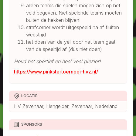
alleen teams die spelen mogen zich op het
veld begeven. Niet spelende teams moeten
buiten de hekken blijven!
strafcorner wordt uitgespeeld na af fluiten
wedstrijd
het doen van de yell door het team gaat
van de speeltijd af (dus niet doen)
Houd het sportief en heel veel plezier!
https://www.pinkstertoernooi-hvz.nl/
LOCATIE
HV Zevenaar, Hengelder, Zevenaar, Nederland
SPONSORS