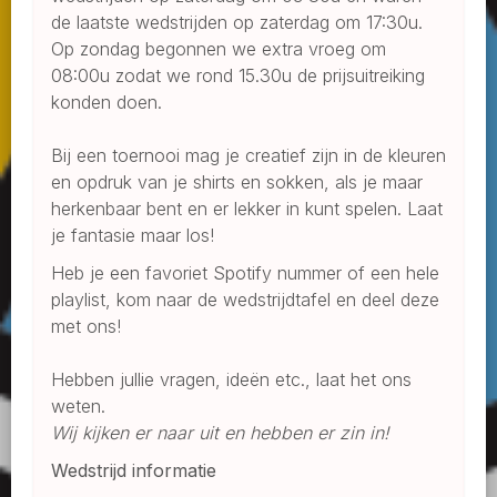
de laatste wedstrijden op zaterdag om 17:30u.
Op zondag begonnen we extra vroeg om
08:00u zodat we rond 15.30u de prijsuitreiking
konden doen.
Bij een toernooi mag je creatief zijn in de kleuren
en opdruk van je shirts en sokken, als je maar
herkenbaar bent en er lekker in kunt spelen. Laat
je fantasie maar los!
Heb je een favoriet Spotify nummer of een hele
playlist, kom naar de wedstrijdtafel en deel deze
met ons!
Hebben jullie vragen, ideën etc., laat het ons
weten.
Wij kijken er naar uit en hebben er zin in!
Wedstrijd informatie