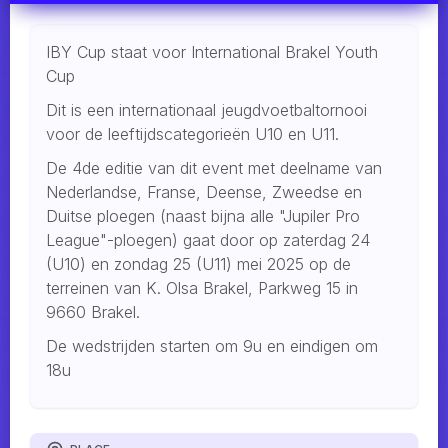
IBY Cup staat voor International Brakel Youth
Cup
Dit is een internationaal jeugdvoetbaltornooi
voor de leeftijdscategorieën U10 en U11.
De 4de editie van dit event met deelname van
Nederlandse, Franse, Deense, Zweedse en
Duitse ploegen (naast bijna alle "Jupiler Pro
League"-ploegen) gaat door op zaterdag 24
(U10) en zondag 25 (U11) mei 2025 op de
terreinen van K. Olsa Brakel, Parkweg 15 in
9660 Brakel.
De wedstrijden starten om 9u en eindigen om
18u