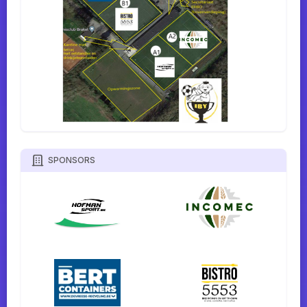
SPONSORS