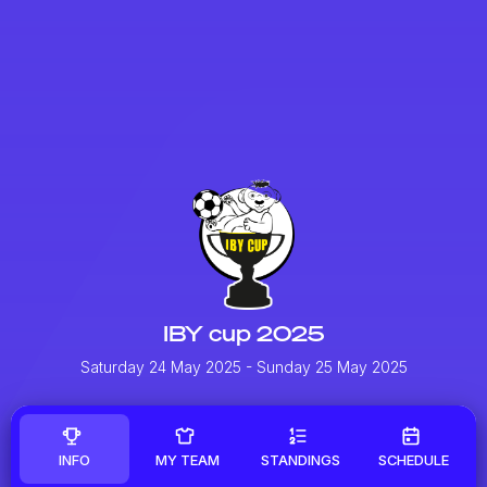
IBY cup 2025
Saturday 24 May 2025
- Sunday 25 May 2025
INFO
MY TEAM
STANDINGS
SCHEDULE