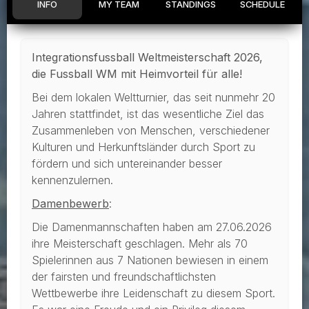
INFO
MY TEAM
STANDINGS
SCHEDULE
Integrationsfussball Weltmeisterschaft 2026,
die Fussball WM mit Heimvorteil für alle!
Bei dem lokalen Weltturnier, das seit nunmehr 20
Jahren stattfindet, ist das wesentliche Ziel das
Zusammenleben von Menschen, verschiedener
Kulturen und Herkunftsländer durch Sport zu
fördern und sich untereinander besser
kennenzulernen.
Damenbewerb
:
Die Damenmannschaften haben am 27.06.2026
ihre Meisterschaft geschlagen. Mehr als 70
Spielerinnen aus 7 Nationen bewiesen in einem
der fairsten und freundschaftlichsten
Wettbewerbe ihre Leidenschaft zu diesem Sport.