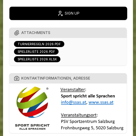
SIGN UP
ATTACHMENTS
TURNIERREGELN 2026.PDF
SPIELERLISTE 2026.PDF
SPIELERLISTE 2026.XLSX
KONTAKTINFORMATIONEN, ADRESSE