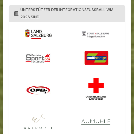
UNTERSTÜTZER DER INTEGRATIONSFUSSBALL WM
2026 SIND: