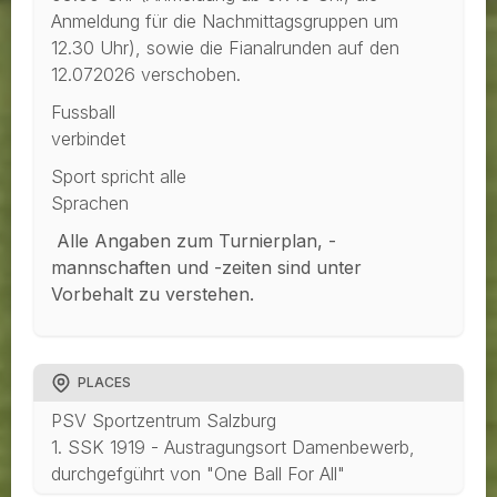
Anmeldung für die Nachmittagsgruppen um
12.30 Uhr), sowie die Fianalrunden auf den
12.072026 verschoben.
Fussball
verbin
Sport spricht alle
Sprac
Alle Angaben zum Turnierplan, -
mannschaften und -zeiten sind unter
Vorbehalt zu verstehen.
PLACES
PSV Sportzentrum Salzburg
1. SSK 1919 - Austragungsort Damenbewerb,
durchgefgührt von "One Ball For All"