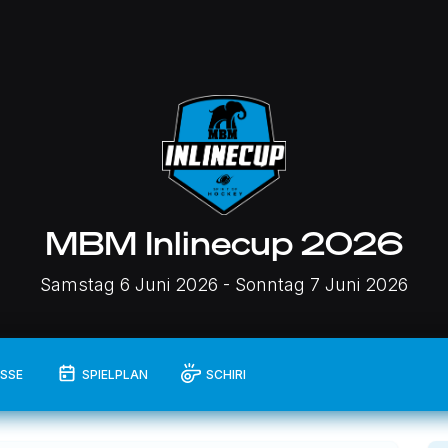
MBM Inlinecup 2026
Samstag 6 Juni 2026
- Sonntag 7 Juni 2026
ISSE
SPIELPLAN
SCHIRI