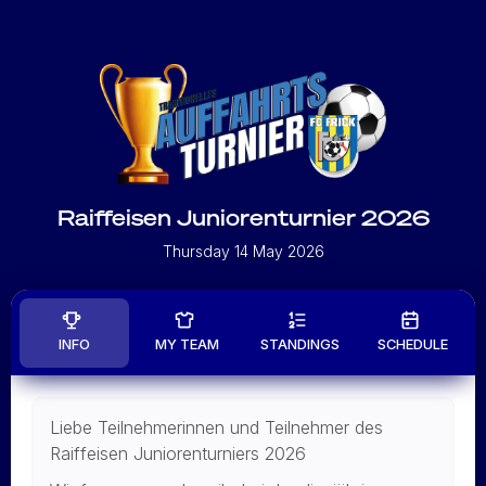
Raiffeisen Juniorenturnier 2026
Thursday 14 May 2026
INFO
MY TEAM
STANDINGS
SCHEDULE
Liebe Teilnehmerinnen und Teilnehmer des
Raiffeisen Juniorenturniers 2026