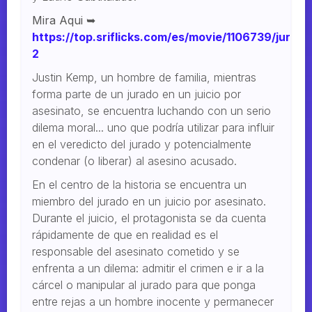
Mira Aqui ➥
https://top.sriflicks.com/es/movie/1106739/jurado
2
Justin Kemp, un hombre de familia, mientras
forma parte de un jurado en un juicio por
asesinato, se encuentra luchando con un serio
dilema moral... uno que podría utilizar para influir
en el veredicto del jurado y potencialmente
condenar (o liberar) al asesino acusado.
En el centro de la historia se encuentra un
miembro del jurado en un juicio por asesinato.
Durante el juicio, el protagonista se da cuenta
rápidamente de que en realidad es el
responsable del asesinato cometido y se
enfrenta a un dilema: admitir el crimen e ir a la
cárcel o manipular al jurado para que ponga
entre rejas a un hombre inocente y permanecer