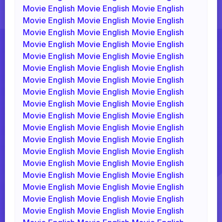
Movie English
Movie English
Movie English
Movie English
Movie English
Movie English
Movie English
Movie English
Movie English
Movie English
Movie English
Movie English
Movie English
Movie English
Movie English
Movie English
Movie English
Movie English
Movie English
Movie English
Movie English
Movie English
Movie English
Movie English
Movie English
Movie English
Movie English
Movie English
Movie English
Movie English
Movie English
Movie English
Movie English
Movie English
Movie English
Movie English
Movie English
Movie English
Movie English
Movie English
Movie English
Movie English
Movie English
Movie English
Movie English
Movie English
Movie English
Movie English
Movie English
Movie English
Movie English
Movie English
Movie English
Movie English