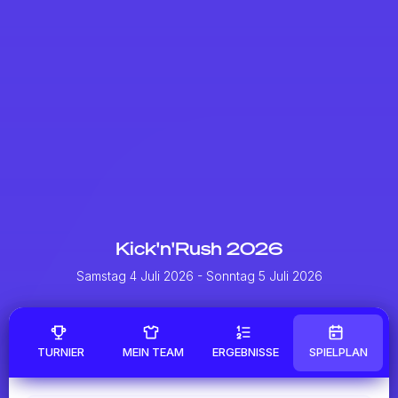
Kick'n'Rush 2026
Samstag 4 Juli 2026
- Sonntag 5 Juli 2026
TURNIER
MEIN TEAM
ERGEBNISSE
SPIELPLAN