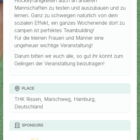
Hockeyfähigkeiten auch an anderen
Mannschaften zu testen und auszubauen und zu
lernen. Ganz zu schweigen natürlich von dem
sozialen Effekt, ein ganzes Wochenende dort zu
campen ist perfektes Teambuilding!
Für die kleinen Frauen und Männer eine
ungeheuer wichtige Veranstaltung!
Darum bitten wir euch alle, so gut ihr könnt zum
Gelingen der Veranstaltung beizutragen!
PLACE
THK Rissen, Marschweg, Hamburg,
Deutschland
SPONSORS