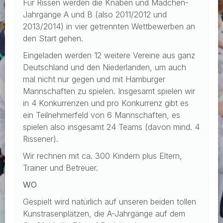
Für Rissen werden die Knaben und Mädchen-
Jahrgänge A und B (also 2011/2012 und
2013/2014) in vier getrennten Wettbewerben an
den Start gehen.
Eingeladen werden 12 weitere Vereine aus ganz
Deutschland und den Niederlanden, um auch
mal nicht nur gegen und mit Hamburger
Mannschaften zu spielen. Insgesamt spielen wir
in 4 Konkurrenzen und pro Konkurrenz gibt es
ein Teilnehmerfeld von 6 Mannschaften, es
spielen also insgesamt 24 Teams (davon mind. 4
Rissener).
Wir rechnen mit ca. 300 Kindern plus Eltern,
Trainer und Betreuer.
WO
Gespielt wird natürlich auf unseren beiden tollen
Kunstrasenplätzen, die A-Jahrgänge auf dem