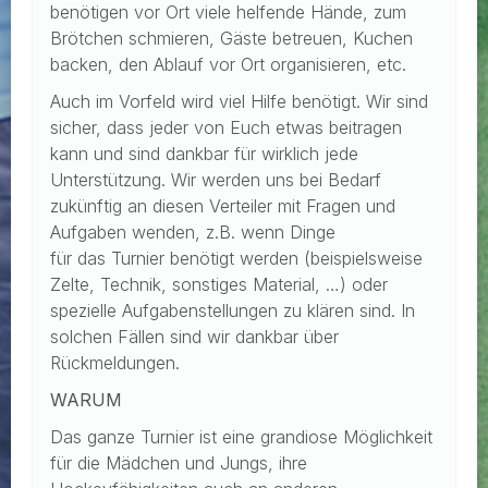
benötigen vor Ort viele helfende Hände, zum
Brötchen schmieren, Gäste betreuen, Kuchen
backen, den Ablauf vor Ort organisieren, etc.
Auch im Vorfeld wird viel Hilfe benötigt. Wir sind
sicher, dass jeder von Euch etwas beitragen
kann und sind dankbar für wirklich jede
Unterstützung. Wir werden uns bei Bedarf
zukünftig an diesen Verteiler mit Fragen und
Aufgaben wenden, z.B. wenn Dinge
für das Turnier benötigt werden (beispielsweise
Zelte, Technik, sonstiges Material, …) oder
spezielle Aufgabenstellungen zu klären sind. In
solchen Fällen sind wir dankbar über
Rückmeldungen.
WARUM
Das ganze Turnier ist eine grandiose Möglichkeit
für die Mädchen und Jungs, ihre