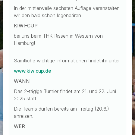
In der mittlerweile sechsten Auflage veranstalten
wir den bald schon legendären
KIWI-CUP
bei uns beim THK Rissen in Western von
Hamburg!
Sämtliche wichtige Informationen findet ihr unter
www.kiwicup.de
WANN
Das 2-tägige Turnier findet am 21. und 22. Juni
2025 statt.
Die Teams dürfen bereits am Freitag (20.6.)
anreisen.
WER