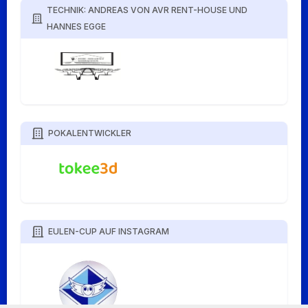
TECHNIK: ANDREAS VON AVR RENT-HOUSE UND
HANNES EGGE
POKALENTWICKLER
EULEN-CUP AUF INSTAGRAM