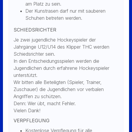
am Platz zu sein.
Der Kunstrasen darf nur mit sauberen
Schuhen betreten werden.
SCHIEDSRICHTER
Je zwei jugendliche Hockeyspieler der
Jahrgänge U12/U14 des Klipper THC werden
Schiedsrichter sein.
In den Entscheidungsspielen werden die
Jugendlichen durch erfahrene Hockeyspieler
unterstützt.
Wir bitten alle Beteiligten (Spieler, Trainer,
Zuschauer) die Jugendlichen vor verbalen
Angriffen zu schützen.
Denn: Wer übt, macht Fehler.
Vielen Dank!
VERPFLEGUNG
Kostenlose Verpflegung für alle