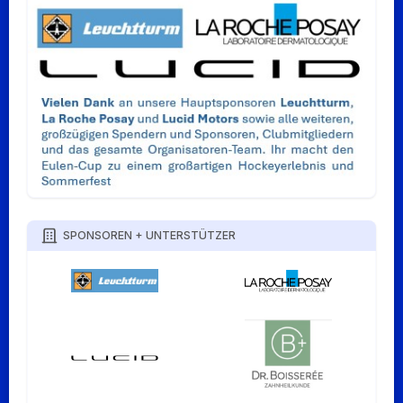
SPONSOREN + UNTERSTÜTZER