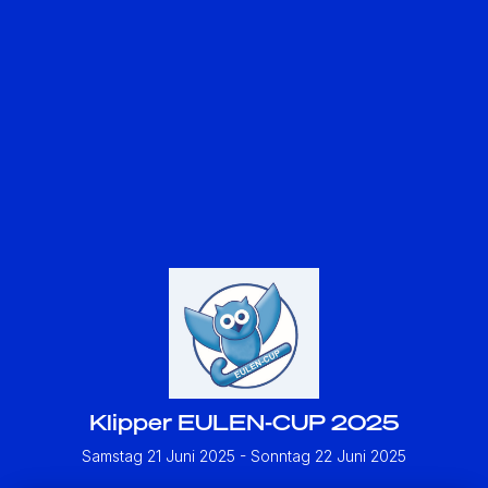
Klipper EULEN-CUP 2025
Samstag 21 Juni 2025
- Sonntag 22 Juni 2025