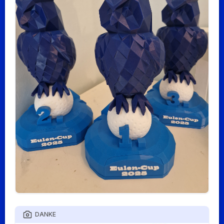
DANKE