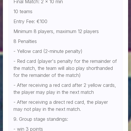
Final Match: 2 x 10 min
10 teams
Entry Fee: €100
Minimum 8 players, maximum 12 players
8 Penalties
- Yellow card (2-minute penalty)
- Red card (player's penalty for the remainder of
the match, the team will also play shorthanded
for the remainder of the match)
- After receiving a red card after 2 yellow cards,
the player may play in the next match
- After receiving a direct red card, the player
may not play in the next match.
9. Group stage standings:
- win 3 points