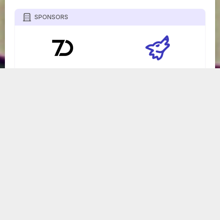
SPONSORS