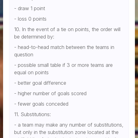
- draw 1 point
- loss 0 points
10. In the event of a tie on points, the order will
be determined by:
- head-to-head match between the teams in
question
- possible small table if 3 or more teams are
equal on points
- better goal difference
- higher number of goals scored
- fewer goals conceded
11. Substitutions:
- a team may make any number of substitutions,
but only in the substitution zone located at the