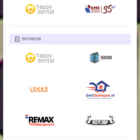
SPONSOR