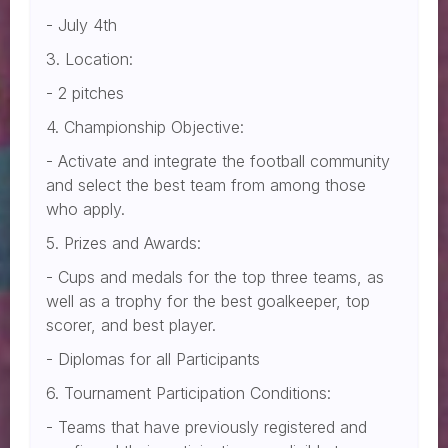
- July 4th
3. Location:
- 2 pitches
4. Championship Objective:
- Activate and integrate the football community
and select the best team from among those
who apply.
5. Prizes and Awards:
- Cups and medals for the top three teams, as
well as a trophy for the best goalkeeper, top
scorer, and best player.
- Diplomas for all Participants
6. Tournament Participation Conditions:
- Teams that have previously registered and