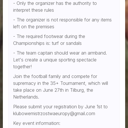
- Only the organizer has the authority to
interpret these rules
- The organizer is not responsible for any items
left on the premises
- The required footwear during the
Championships is: turf or sandals
- The team captain should wear an armband.
Let's create a unique sporting spectacle
together!
Join the football family and compete for
supremacy in the 35+ Tournament, which will
take place on June 27th in Tilburg, the
Netherlands.
Please submit your registration by June 1st to
klubowemistrzostwaeuropy@gmail.com
Key event information: