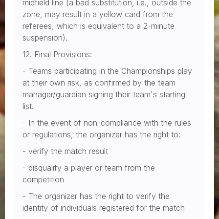
midfield line (a bad substitution, i.e., outside the
zone, may result in a yellow card from the
referees, which is equivalent to a 2-minute
suspension).
12. Final Provisions:
- Teams participating in the Championships play
at their own risk, as confirmed by the team
manager/guardian signing their team's starting
list.
- In the event of non-compliance with the rules
or regulations, the organizer has the right to:
- verify the match result
- disqualify a player or team from the
competition
- The organizer has the right to verify the
identity of individuals registered for the match