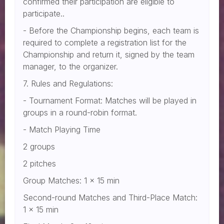
confirmed their participation are eligible to
participate..
- Before the Championship begins, each team is
required to complete a registration list for the
Championship and return it, signed by the team
manager, to the organizer.
7. Rules and Regulations:
- Tournament Format: Matches will be played in
groups in a round-robin format.
- Match Playing Time
2 groups
2 pitches
Group Matches: 1 x 15 min
Second-round Matches and Third-Place Match:
1 x 15 min