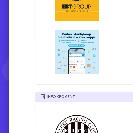
INFO KRC GENT