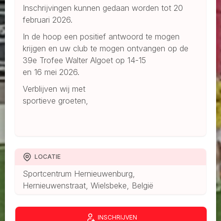
Inschrijvingen kunnen gedaan worden tot 20
februari 2026.
In de hoop een positief antwoord te mogen
krijgen en uw club te mogen ontvangen op de
39e Trofee Walter Algoet op 14-15
en 16 mei 2026.
Verblijven wij met
sportieve groeten,
LOCATIE
Sportcentrum Hernieuwenburg,
Hernieuwenstraat, Wielsbeke, België
INSCHRIJVEN