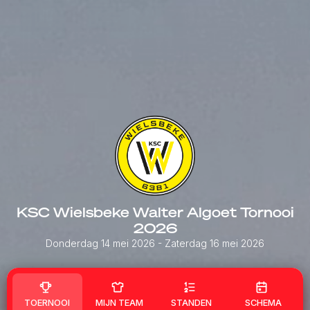
KSC Wielsbeke Walter Algoet Tornooi
2026
Donderdag 14 mei 2026
- Zaterdag 16 mei 2026
TOERNOOI
MIJN TEAM
STANDEN
SCHEMA