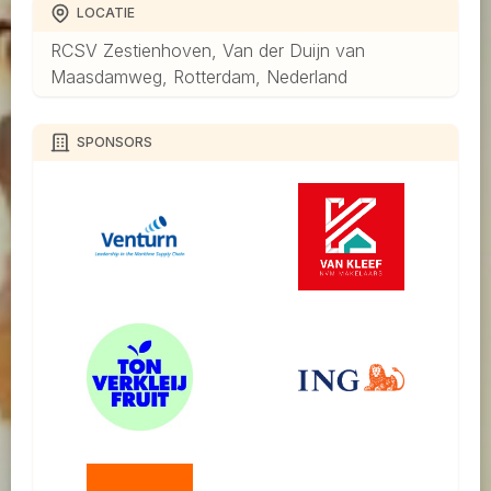
LOCATIE
RCSV Zestienhoven, Van der Duijn van
Maasdamweg, Rotterdam, Nederland
SPONSORS