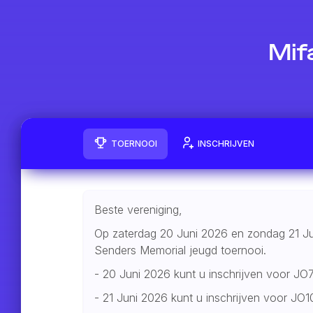
Mif
TOERNOOI
INSCHRIJVEN
Beste vereniging,
Op zaterdag 20 Juni 2026 en zondag 21 Jun
Senders Memorial jeugd toernooi.
- 20 Juni 2026 kunt u inschrijven voor J
- 21 Juni 2026 kunt u inschrijven voor JO