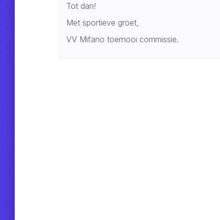
Tot dan!
Met sportieve groet,
VV Mifano toernooi commissie.