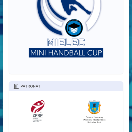
PATRONAT