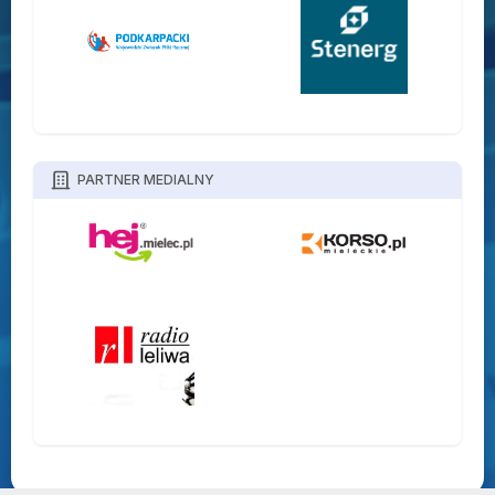
PARTNER MEDIALNY