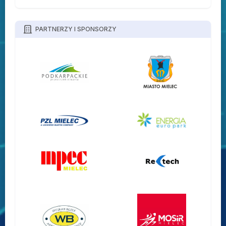
PARTNERZY I SPONSORZY