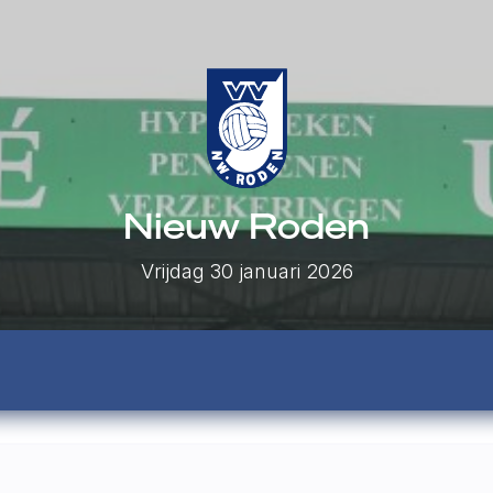
Nieuw Roden
Vrijdag 30 januari 2026