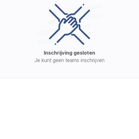
Inschrijving gesloten
Je kunt geen teams inschrijven