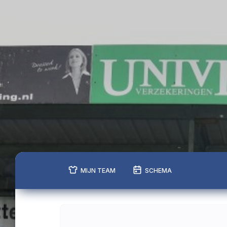
MIJN TEAM
SCHEMA