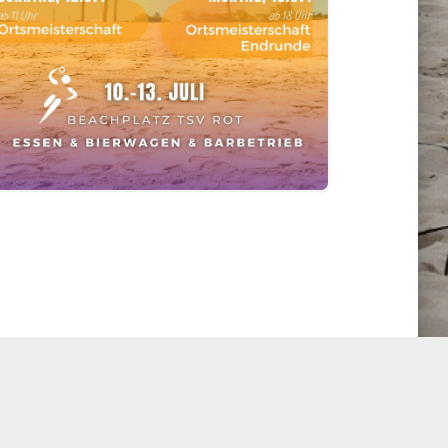
STARTE DIASHOW