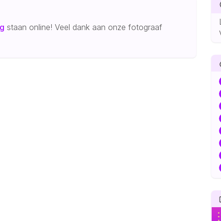
g
staan online! Veel dank aan onze fotograaf