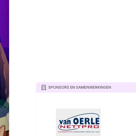
SPONSORS EN SAMENWERKINGEN