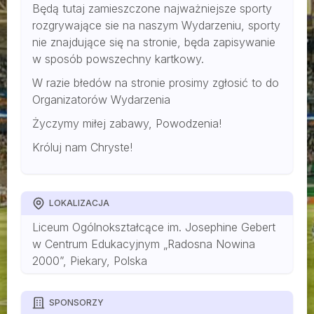
Będą tutaj zamieszczone najważniejsze sporty
rozgrywające sie na naszym Wydarzeniu, sporty
nie znajdujące się na stronie, będa zapisywanie
w sposób powszechny kartkowy.
W razie błedów na stronie prosimy zgłosić to do
Organizatorów Wydarzenia
Życzymy miłej zabawy, Powodzenia!
Króluj nam Chryste!
LOKALIZACJA
Liceum Ogólnokształcące im. Josephine Gebert
w Centrum Edukacyjnym „Radosna Nowina
2000”, Piekary, Polska
SPONSORZY