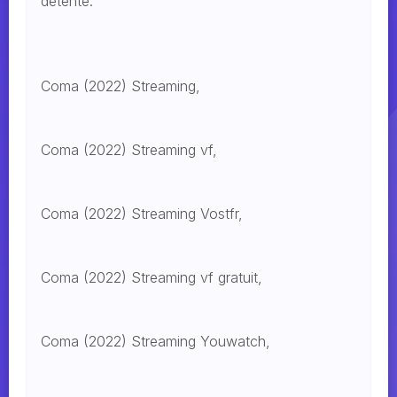
détente.
Coma (2022) Streaming,
Coma (2022) Streaming vf,
Coma (2022) Streaming Vostfr,
Coma (2022) Streaming vf gratuit,
Coma (2022) Streaming Youwatch,