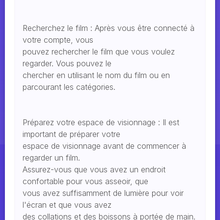
Recherchez le film : Après vous être connecté à
votre compte, vous
pouvez rechercher le film que vous voulez
regarder. Vous pouvez le
chercher en utilisant le nom du film ou en
parcourant les catégories.
Préparez votre espace de visionnage : Il est
important de préparer votre
espace de visionnage avant de commencer à
regarder un film.
Assurez-vous que vous avez un endroit
confortable pour vous asseoir, que
vous avez suffisamment de lumière pour voir
l'écran et que vous avez
des collations et des boissons à portée de main.