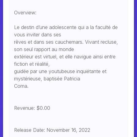
Overview:
Le destin d’une adolescente qui a la faculté de
vous inviter dans ses
rêves et dans ses cauchemars. Vivant recluse,
son seul rapport au monde
extérieur est virtuel, et elle navigue ainsi entre
fiction et réalité,
guidée par une youtubeuse inquiétante et
mystérieuse, baptisée Patricia
Coma.
Revenue: $0.00
Release Date: November 16, 2022