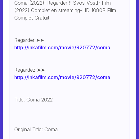
Coma (2022): Regarder !! Svos-Vostfr Film
(2022) Complet en streaming-HD 1080P Film
Complet Gratuit
Regarder ➤➤
http://inkafilm.com/movie/920772/coma
Regardez ➤➤
http://inkafilm.com/movie/920772/coma
Title: Coma 2022
Original Title: Coma