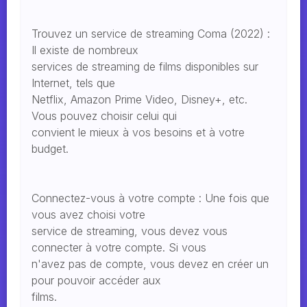
Trouvez un service de streaming Coma (2022) :
Il existe de nombreux
services de streaming de films disponibles sur
Internet, tels que
Netflix, Amazon Prime Video, Disney+, etc.
Vous pouvez choisir celui qui
convient le mieux à vos besoins et à votre
budget.
Connectez-vous à votre compte : Une fois que
vous avez choisi votre
service de streaming, vous devez vous
connecter à votre compte. Si vous
n'avez pas de compte, vous devez en créer un
pour pouvoir accéder aux
films.