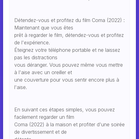
Détendez-vous et profitez du film Coma (2022) :
Maintenant que vous êtes
prêt à regarder le film, détendez-vous et profitez
de l'expérience.
Éteignez votre téléphone portable et ne laissez
pas les distractions
vous déranger. Vous pouvez même vous mettre
à l'aise avec un oreiller et
une couverture pour vous sentir encore plus à
l'aise.
En suivant ces étapes simples, vous pouvez
facilement regarder un film
Coma (2022) à la maison et profiter d'une soirée
de divertissement et de