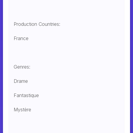
Production Countries:
France
Genres:
Drame
Fantastique
Mystère