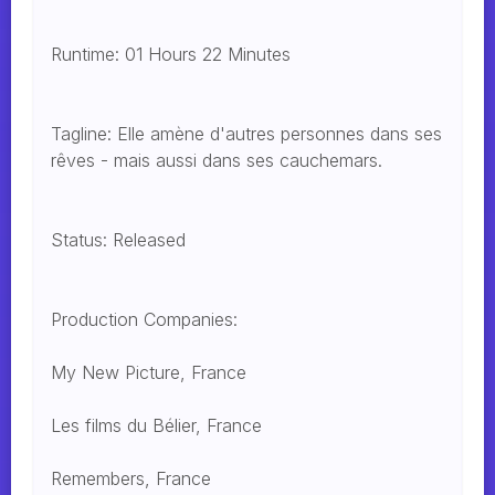
Runtime: 01 Hours 22 Minutes
Tagline: Elle amène d'autres personnes dans ses
rêves - mais aussi dans ses cauchemars.
Status: Released
Production Companies:
My New Picture, France
Les films du Bélier, France
Remembers, France