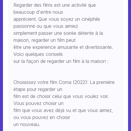
Regarder des films est une activité que
beaucoup d'entre nous
apprécient. Que vous soyez un cinéphile
passionné ou que vous aimiez
simplement passer une soirée détente à la
maison, regarder un film peut
être une expérience amusante et divertissante.
Voici quelques conseils
sur la façon de regarder un film à la maison :
Choisissez votre film Coma (2022): La première
étape pour regarder un
film est de choisir celui que vous voulez voir.
Vous pouvez choisir un
film que vous avez déjà vu et que vous aimez,
ou vous pouvez en choisir
un nouveau.