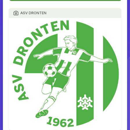
ASV DRONTEN