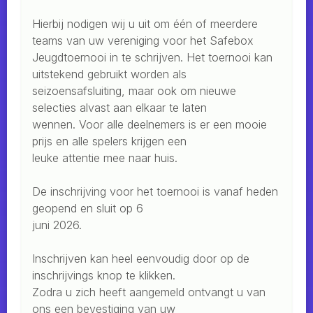
Hierbij nodigen wij u uit om één of meerdere
teams van uw vereniging voor het Safebox
Jeugdtoernooi in te schrijven. Het toernooi kan
uitstekend gebruikt worden als
seizoensafsluiting, maar ook om nieuwe
selecties alvast aan elkaar te laten
wennen. Voor alle deelnemers is er een mooie
prijs en alle spelers krijgen een
leuke attentie mee naar huis.
De inschrijving voor het toernooi is vanaf heden
geopend en sluit op 6
juni 2026.
Inschrijven kan heel eenvoudig door op de
inschrijvings knop te klikken.
Zodra u zich heeft aangemeld ontvangt u van
ons een bevestiging van uw