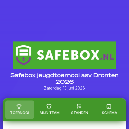
Safebox jeugdtoernooi asv Dronten
2026
Zaterdag 13 juni 2026
TOERNOOI
MIJN TEAM
STANDEN
SCHEMA