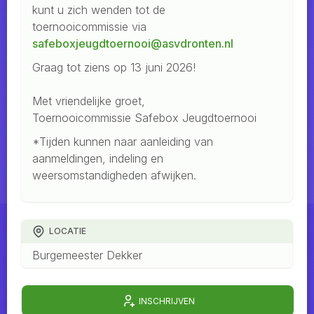
kunt u zich wenden tot de
toernooicommissie via
safeboxjeugdtoernooi@asvdronten.nl
Graag tot ziens op 13 juni 2026!
Met vriendelijke groet,
Toernooicommissie Safebox Jeugdtoernooi
*Tijden kunnen naar aanleiding van
aanmeldingen, indeling en
weersomstandigheden afwijken.
LOCATIE
Burgemeester Dekker
INSCHRIJVEN