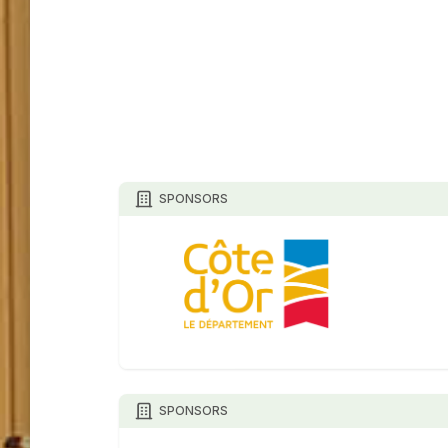
SPONSORS
SPONSORS