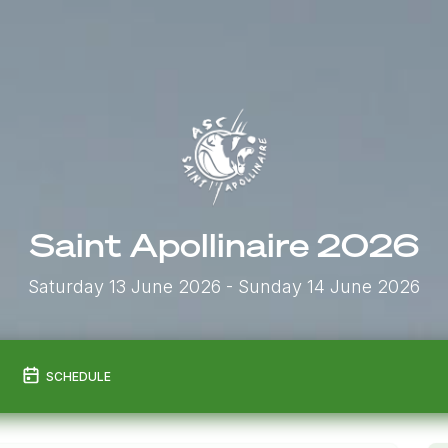
Saint Apollinaire 2026
Saturday 13 June 2026
- Sunday 14 June 2026
SCHEDULE