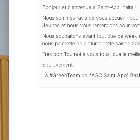
Bonjour et bienvenue à Saint-Apollinaire !
Nous sommes ravis de vous accueillir pour
Jeunes
et nous vous remercions pour votr
Nous souhaitons avant tout que ce week-e
nous permette de clôturer cette saison 20
Très bon Tournoi à vous tous, que le meil
Sportivement,
La
#GreenTeam
de l'
ASC Saint Apo' Bas