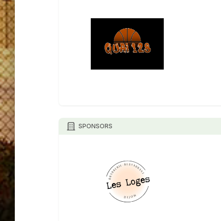
SPONSORS