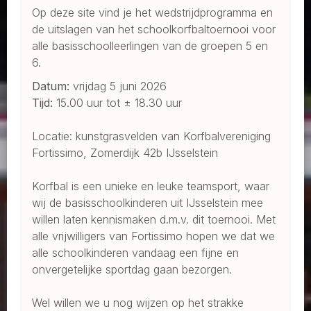
Op deze site vind je het wedstrijdprogramma en
de uitslagen van het schoolkorfbaltoernooi voor
alle basisschoolleerlingen van de groepen 5 en
6.
Datum:
vrijdag 5 juni 2026
Tijd:
15.00 uur tot ± 18.30 uur
Locatie: kunstgrasvelden van Korfbalvereniging
Fortissimo, Zomerdijk 42b IJsselstein
Korfbal is een unieke en leuke teamsport, waar
wij de basisschoolkinderen uit IJsselstein mee
willen laten kennismaken d.m.v. dit toernooi. Met
alle vrijwilligers van Fortissimo hopen we dat we
alle schoolkinderen vandaag een fijne en
onvergetelijke sportdag gaan bezorgen.
Wel willen we u nog wijzen op het strakke