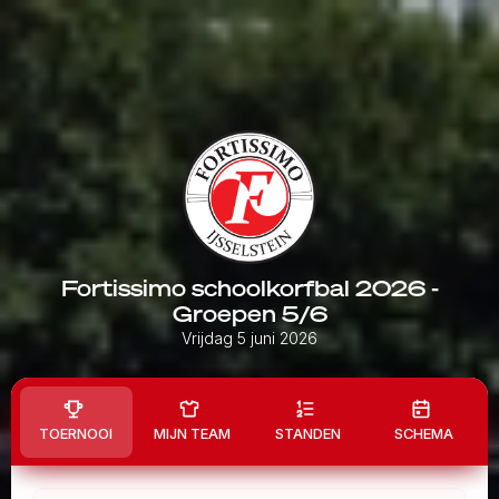
Fortissimo schoolkorfbal 2026 -
Groepen 5/6
Vrijdag 5 juni 2026
TOERNOOI
MIJN TEAM
STANDEN
SCHEMA