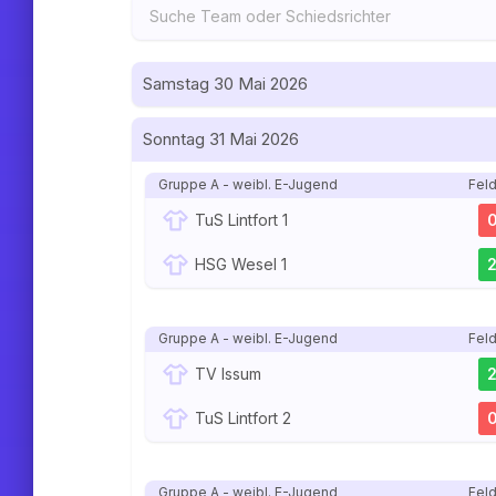
Samstag 30 Mai 2026
Sonntag 31 Mai 2026
Gruppe A - weibl. E-Jugend
Feld
TuS Lintfort 1
HSG Wesel 1
Gruppe A - weibl. E-Jugend
Feld
TV Issum
TuS Lintfort 2
Gruppe A - weibl. E-Jugend
Feld