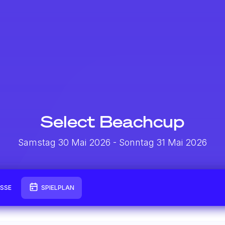
Select Beachcup
Samstag 30 Mai 2026
- Sonntag 31 Mai 2026
ISSE
SPIELPLAN