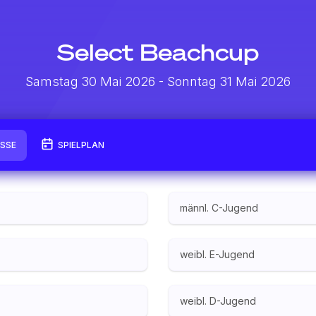
Select Beachcup
Samstag 30 Mai 2026
- Sonntag 31 Mai 2026
ISSE
SPIELPLAN
männl. C-Jugend
weibl. E-Jugend
weibl. D-Jugend