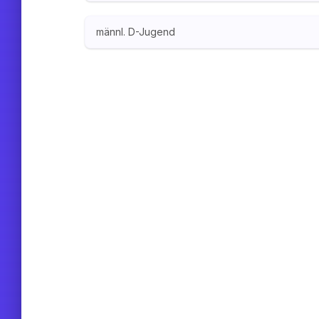
männl. D-Jugend