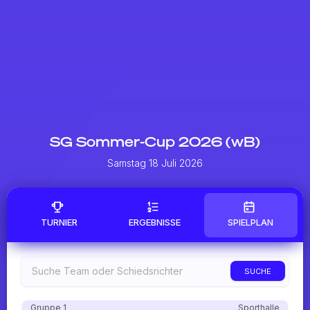
SG Sommer-Cup 2026 (wB)
Samstag 18 Juli 2026
TURNIER
ERGEBNISSE
SPIELPLAN
SUCHE
Gruppe 1
Sporthalle