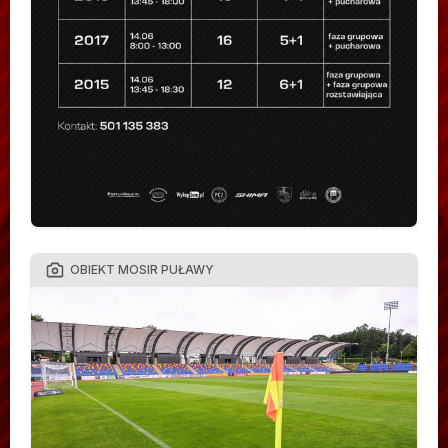
OBIEKT MOSIR PUŁAWY