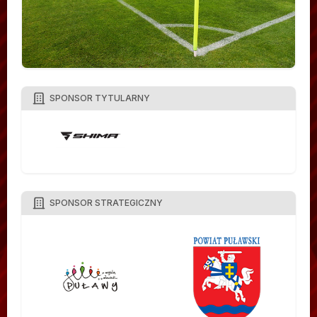
SPONSOR TYTULARNY
SPONSOR STRATEGICZNY