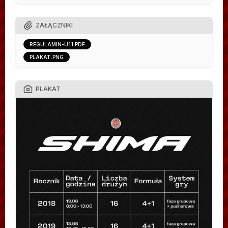
ZAŁĄCZNIKI
REGULAMIN-U11.PDF
PLAKAT.PNG
PLAKAT