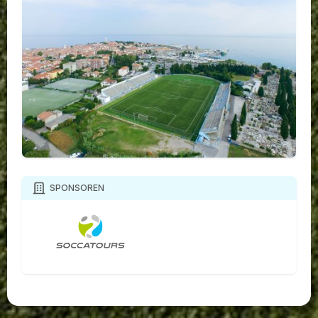
SPONSOREN