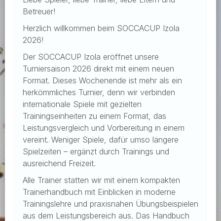
Betreuer!
Herzlich willkommen beim SOCCACUP Izola
2026!
Der SOCCACUP Izola eröffnet unsere
Turniersaison 2026 direkt mit einem neuen
Format. Dieses Wochenende ist mehr als ein
herkömmliches Turnier, denn wir verbinden
internationale Spiele mit gezielten
Trainingseinheiten zu einem Format, das
Leistungsvergleich und Vorbereitung in einem
vereint. Weniger Spiele, dafür umso längere
Spielzeiten – ergänzt durch Trainings und
ausreichend Freizeit.
Alle Trainer statten wir mit einem kompakten
Trainerhandbuch mit Einblicken in moderne
Trainingslehre und praxisnahen Übungsbeispielen
aus dem Leistungsbereich aus. Das Handbuch