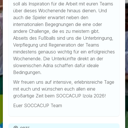
soll als Inspiration für die Arbeit mit euren Teams
über dieses Wochenende hinaus dienen. Und
auch die Spieler erwartet neben den
internationalen Begegnungen die eine oder
andere Challenge, die es zu meistern gibt.
Abseits des Fußballs sind uns die Unterbringung,
Verpflegung und Regeneration der Teams
mindestens genauso wichtig für ein erfolgreiches
Wochenende. Die Unterkünfte direkt an der
slowenischen Adria schaffen dafür ideale
Bedingungen.
Wir freuen uns auf intensive, erlebnisreiche Tage
mit euch und wünschen euch allen eine
großartige Zeit beim SOCCACUP Izola 2026!
Euer SOCCACUP Team