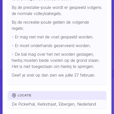
Bij de prestatie-poule wordt er gespeeld volgens
de normale volleybalregels.
Bij de recreatie-poule gelden de volgende
regels:
- Er mag niet met de voet gespeeld worden.
- Er moet onderhands geserveerd worden.
- De bal mag over het net worden geslagen,
hierbij moeten beide voeten op de grond staan.
Het is niet toegestaan om hierbij te springen.
Geef je snel op dan zien we jullie 27 februari.
LOCATIE
De Pickerhal, Kerkstraat, Eibergen, Nederland