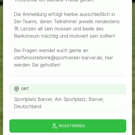
Die Anmeldung erfolgt hierbei ausschließlich in
2er-Teams, deren Teilnehmer jeweils mindestens
18 Lenzen alt sein müssen und beide des
Bierkonsum mächtig und motiviert sein sollten!
Bei Fragen wendet euch gerne an
steffenosterbrink@sportverein-barver.de, hier
werden Sie geholfen!
ORT
Sportplatz Barver, Am Sportplatz, Barver,
Deutschland
REGISTRIEREN