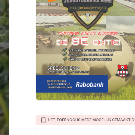
HET TOERNOOI IS MEDE MOGELIJK GEMAAKT D