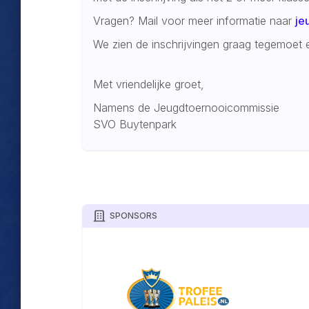
Vragen? Mail voor meer informatie naar
je
We zien de inschrijvingen graag tegemoet 
Met vriendelijke groet,
Namens de Jeugdtoernooicommissie
SVO Buytenpark
SPONSORS