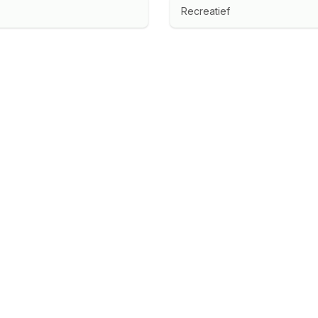
Recreatief