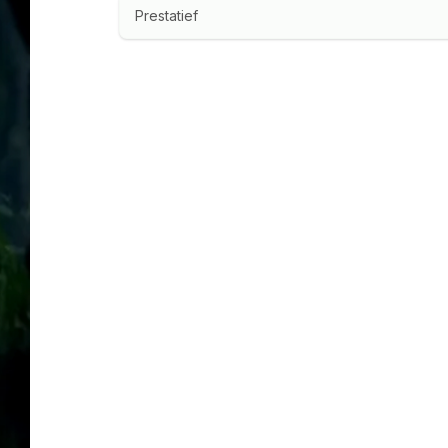
Prestatief