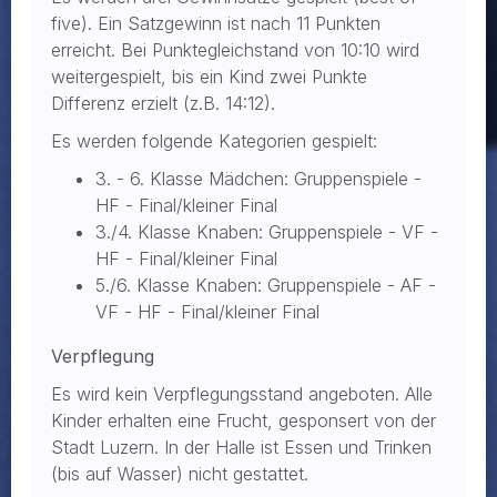
five). Ein Satzgewinn ist nach 11 Punkten
erreicht. Bei Punktegleichstand von 10:10 wird
weitergespielt, bis ein Kind zwei Punkte
Differenz erzielt (z.B. 14:12).
Es werden folgende Kategorien gespielt:
3. - 6. Klasse Mädchen: Gruppenspiele -
HF - Final/kleiner Final
3./4. Klasse Knaben: Gruppenspiele - VF -
HF - Final/kleiner Final
5./6. Klasse Knaben: Gruppenspiele - AF -
VF - HF - Final/kleiner Final
Verpflegung
Es wird kein Verpflegungsstand angeboten. Alle
Kinder erhalten eine Frucht, gesponsert von der
Stadt Luzern. In der Halle ist Essen und Trinken
(bis auf Wasser) nicht gestattet.