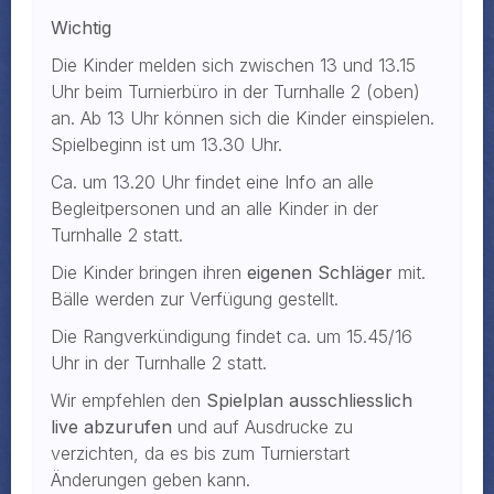
Wichtig
Die Kinder melden sich zwischen 13 und 13.15
Uhr beim Turnierbüro in der Turnhalle 2 (oben)
an. Ab 13 Uhr können sich die Kinder einspielen.
Spielbeginn ist um 13.30 Uhr.
Ca. um 13.20 Uhr findet eine Info an alle
Begleitpersonen und an alle Kinder in der
Turnhalle 2 statt.
Die Kinder bringen ihren
eigenen Schläger
mit.
Bälle werden zur Verfügung gestellt.
Die Rangverkündigung findet ca. um 15.45/16
Uhr in der Turnhalle 2 statt.
Wir empfehlen den
Spielplan ausschliesslich
live abzurufen
und auf Ausdrucke zu
verzichten, da es bis zum Turnierstart
Änderungen geben kann.