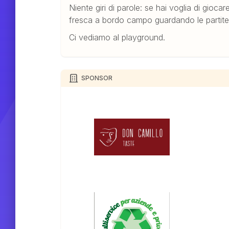
Niente giri di parole: se hai voglia di gioca
fresca a bordo campo guardando le partite,
Ci vediamo al playground.
SPONSOR