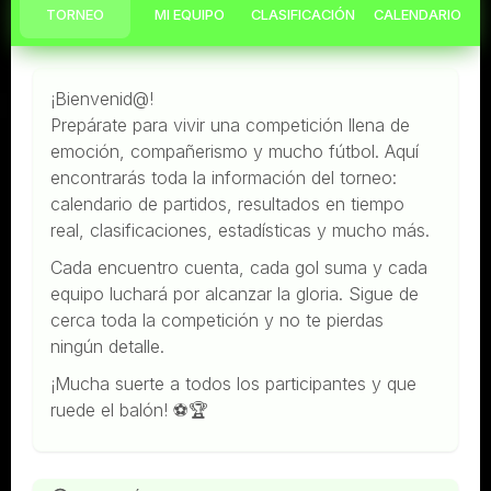
TORNEO
MI EQUIPO
CLASIFICACIÓN
CALENDARIO
¡Bienvenid@!
Prepárate para vivir una competición llena de
emoción, compañerismo y mucho fútbol. Aquí
encontrarás toda la información del torneo:
calendario de partidos, resultados en tiempo
real, clasificaciones, estadísticas y mucho más.
Cada encuentro cuenta, cada gol suma y cada
equipo luchará por alcanzar la gloria. Sigue de
cerca toda la competición y no te pierdas
ningún detalle.
¡Mucha suerte a todos los participantes y que
ruede el balón! ⚽🏆