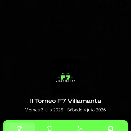
II Torneo F7 Villamanta
Viernes 3 julio 2026
- Sábado 4 julio 2026