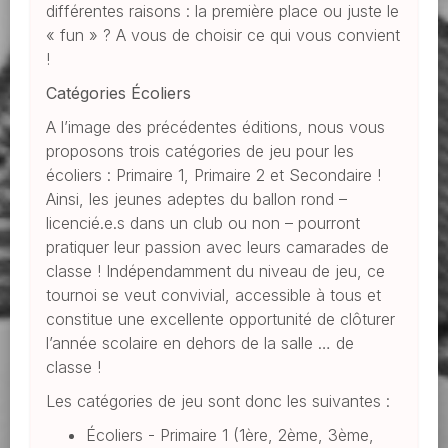
différentes raisons : la première place ou juste le
« fun » ? A vous de choisir ce qui vous convient
!
Catégories Écoliers
A l’image des précédentes éditions, nous vous
proposons trois catégories de jeu pour les
écoliers : Primaire 1, Primaire 2 et Secondaire !
Ainsi, les jeunes adeptes du ballon rond –
licencié.e.s dans un club ou non – pourront
pratiquer leur passion avec leurs camarades de
classe ! Indépendamment du niveau de jeu, ce
tournoi se veut convivial, accessible à tous et
constitue une excellente opportunité de clôturer
l’année scolaire en dehors de la salle … de
classe !
Les catégories de jeu sont donc les suivantes :
Écoliers - Primaire 1 (1ère, 2ème, 3ème,