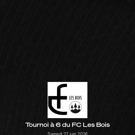
Tournoi à 6 du FC Les Bois
Samedi 27 juin 2026