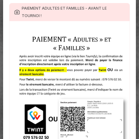
PAIEMENT ADULTES ET FAMILLES - AVANT LE
TOURNOI !