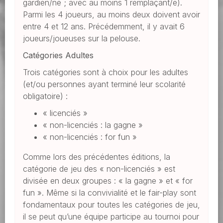
gardien/ne ; avec au moins 1 remplaçant/e).
Parmi les 4 joueurs, au moins deux doivent avoir
entre 4 et 12 ans. Précédemment, il y avait 6
joueurs/joueuses sur la pelouse.
Catégories Adultes
Trois catégories sont à choix pour les adultes
(et/ou personnes ayant terminé leur scolarité
obligatoire) :
« licenciés »
« non-licenciés : la gagne »
« non-licenciés : for fun »
Comme lors des précédentes éditions, la
catégorie de jeu des « non-licenciés » est
divisée en deux groupes : « la gagne » et « for
fun ». Même si la convivialité et le fair-play sont
fondamentaux pour toutes les catégories de jeu,
il se peut qu’une équipe participe au tournoi pour