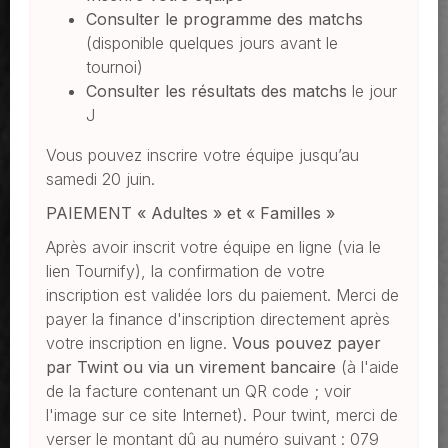
Consulter le programme des matchs
(disponible quelques jours avant le
tournoi)
Consulter les résultats des matchs
le jour
J
Vous pouvez inscrire votre équipe jusqu’au
samedi 20 juin.
PAIEMENT « Adultes » et « Familles »
Après avoir inscrit votre équipe en ligne (via le
lien Tournify), la confirmation de votre
inscription est validée lors du paiement. Merci de
payer la finance d'inscription directement après
votre inscription en ligne.
Vous pouvez payer
par Twint ou via un virement bancaire
(à l'aide
de la facture contenant un QR code ; voir
l'image sur ce site Internet). Pour twint, merci de
verser le montant dû au numéro suivant : 079