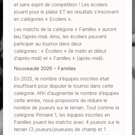
et sans esprit de compétition ! Les écoliers
jouant pour le plaisir ET les résultats s’inscrivent
en catégories « Ecoliers ».
Les matchs de la catégorie « Familles » auront
lieu l’après-midi. Ainsi, les écoliers peuvent
participer au tournoi dans deux
catégories : « Écoliers » (le matin et début
d’après-midi) et « Familles » (après-midi).
Nouveauté 2026 – Familles
En 2025, le nombre d’équipes inscrites était
insuffisant pour disputer le tournoi dans cette
catégorie. Afin d’augmenter le nombre d’équipes
cette année, nous proposons de réduire le
nombre de joueurs sur le terrain. Tout comme la
catégorie Primaire 1, les équipes inscrites en
Familles jouent les matchs avec 4 joueurs sur le
terrain (3 joueurs/joueuses de champ et 1