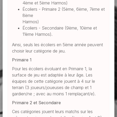
4ème et 5ème Harmos)
Écoliers - Primaire 2 (5ème, 6ème, 7ème et
8ème
Harmos)
Écoliers - Secondaire (9ème, 10ème et
11ème Harmos).
Ainsi, seuls les écoliers en 5ème année peuvent
choisir leur catégorie de jeu.
Primaire 1
Pour les écoliers évoluant en Primaire 1, la
surface de jeu est adaptée à leur âge. Les
équipes de cette catégorie jouent à 4 sur le
terrain (3 joueurs/joueuses de champ et 1
gardien/ne ; avec au moins 1 remplaçant/e).
Primaire 2 et Secondaire
Ces catégories jouent leurs matchs sur les