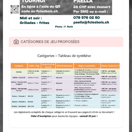
CATÉGORIES DE JEU PROPOSÉES