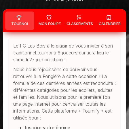
TOURNOI
MON ÉQUIPE
CLASSEMENTS
CALENDRIER
Le FC Les Bois a le plaisir de vous inviter à son
traditionnel tournoi à 6 joueurs qui aura lieu le
samedi 27 juin prochain !
Nous nous réjouissons de pouvoir vous
retrouver à la Fongière à cette occasion ! La
formule de ces dernières années est reconduite :
différentes catégories pour les écoliers, adultes
et familles. Nous utilisons pour la première fois
une page Internet pour centraliser toutes les
informations. Cette plateforme « Tournify » est
utilisée pour :
Inscrire votre équipe