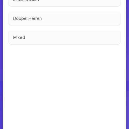
Doppel Herren
Mixed