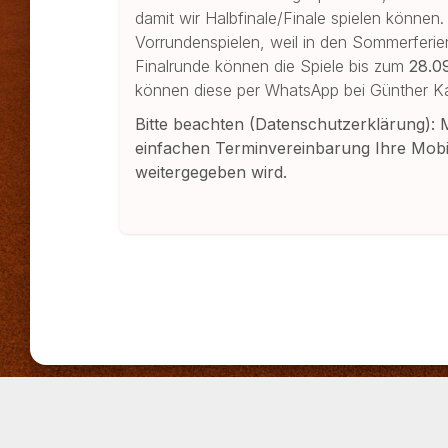
damit wir Halbfinale/Finale spielen können.
Vorrundenspielen, weil in den Sommerferien
Finalrunde können die Spiele bis zum
28.0
können diese per WhatsApp bei Günther 
Bitte beachten (Datenschutzerklärung): 
einfachen Terminvereinbarung Ihre Mob
weitergegeben wird.
TOURNIFY TURNIERSOFTWARE