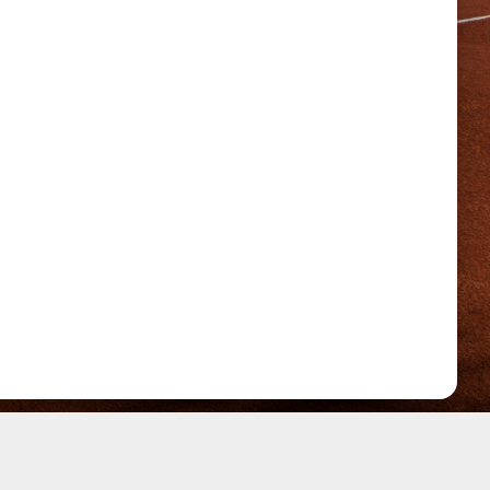
STARTE DIASHOW