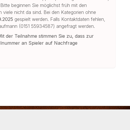
 Bitte beginnen Sie möglichst früh mit den
 viele nicht da sind. Bei den Kategorien ohne
9.2025
gespielt werden. Falls Kontaktdaten fehlen,
Kaufmann (0151 55934587) angefragt werden.
Mit der Teilnahme stimmen Sie zu, dass zur
ilnummer an Spieler auf Nachfrage