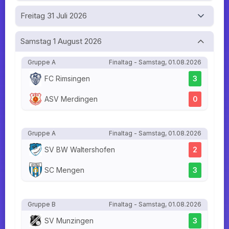
Freitag 31 Juli 2026
Samstag 1 August 2026
Gruppe A
Finaltag - Samstag, 01.08.2026
FC Rimsingen
3
ASV Merdingen
0
Gruppe A
Finaltag - Samstag, 01.08.2026
SV BW Waltershofen
2
SC Mengen
3
Gruppe B
Finaltag - Samstag, 01.08.2026
SV Munzingen
3