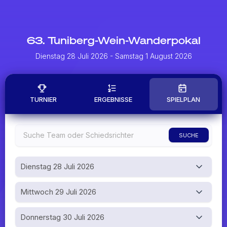
63. Tuniberg-Wein-Wanderpokal
Dienstag 28 Juli 2026
- Samstag 1 August 2026
TURNIER
ERGEBNISSE
SPIELPLAN
SUCHE
Dienstag 28 Juli 2026
Mittwoch 29 Juli 2026
Donnerstag 30 Juli 2026