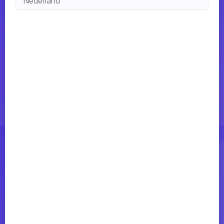
Nederland