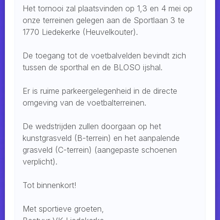
Het tornooi zal plaatsvinden op 1,3 en 4 mei op
onze terreinen gelegen aan de Sportlaan 3 te
1770 Liedekerke (Heuvelkouter).
De toegang tot de voetbalvelden bevindt zich
tussen de sporthal en de BLOSO ijshal.
Er is ruime parkeergelegenheid in de directe
omgeving van de voetbalterreinen.
De wedstrijden zullen doorgaan op het
kunstgrasveld (B-terrein) en het aanpalende
grasveld (C-terrein) (aangepaste schoenen
verplicht).
Tot binnenkort!
Met sportieve groeten,