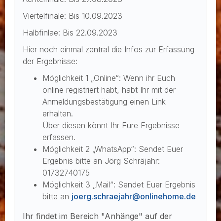
Viertelfinale: Bis 10.09.2023
Halbfinlae: Bis 22.09.2023
Hier noch einmal zentral die Infos zur Erfassung
der Ergebnisse:
Möglichkeit 1 „Online“: Wenn ihr Euch
online registriert habt, habt Ihr mit der
Anmeldungsbestätigung einen Link
erhalten.
Über diesen könnt Ihr Eure Ergebnisse
erfassen.
Möglichkeit 2 „WhatsApp“: Sendet Euer
Ergebnis bitte an Jörg Schräjahr:
01732740175
Möglichkeit 3 „Mail“: Sendet Euer Ergebnis
bitte an
joerg.schraejahr@onlinehome.de
Ihr findet im Bereich "Anhänge" auf der