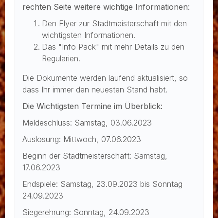
rechten Seite weitere wichtige Informationen:
Den Flyer zur Stadtmeisterschaft mit den
wichtigsten Informationen.
Das "Info Pack" mit mehr Details zu den
Regularien.
Die Dokumente werden laufend aktualisiert, so
dass Ihr immer den neuesten Stand habt.
Die Wichtigsten Termine im Überblick:
Meldeschluss: Samstag, 03.06.2023
Auslosung: Mittwoch, 07.06.2023
Beginn der Stadtmeisterschaft: Samstag,
17.06.2023
Endspiele: Samstag, 23.09.2023 bis Sonntag
24.09.2023
Siegerehrung: Sonntag, 24.09.2023