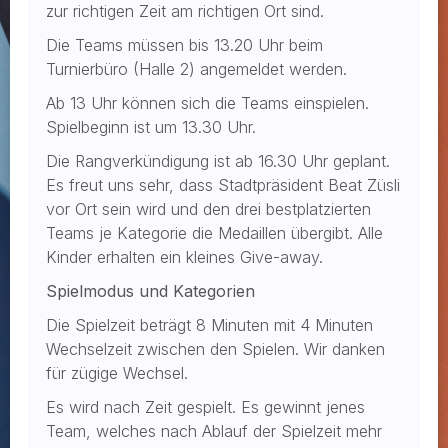
zur richtigen Zeit am richtigen Ort sind.
Die Teams müssen bis 13.20 Uhr beim
Turnierbüro (Halle 2) angemeldet werden.
Ab 13 Uhr können sich die Teams einspielen.
Spielbeginn ist um 13.30 Uhr.
Die Rangverkündigung ist ab 16.30 Uhr geplant.
Es freut uns sehr, dass Stadtpräsident Beat Züsli
vor Ort sein wird und den drei bestplatzierten
Teams je Kategorie die Medaillen übergibt. Alle
Kinder erhalten ein kleines Give-away.
Spielmodus und Kategorien
Die Spielzeit beträgt 8 Minuten mit 4 Minuten
Wechselzeit zwischen den Spielen. Wir danken
für zügige Wechsel.
Es wird nach Zeit gespielt. Es gewinnt jenes
Team, welches nach Ablauf der Spielzeit mehr