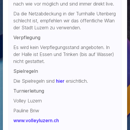
nach wie vor möglich und sind immer direkt live.
Da die Netzabdeckung in der Turnhalle Utenberg
schlecht ist, empfehlen wir das öffentliche Wlan
der Stadt Luzern zu verwenden.
Verpflegung
Es wird kein Verpflegungsstand angeboten. In
der Halle ist Essen und Trinken (bis auf Wasser)
nicht gestattet.
Spielregeln
Die Spielregeln sind
hier
ersichtlich.
Turnierleitung
Volley Luzern
Pauline Briw
www.volleyluzern.ch