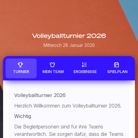
Volleyballturnier 2026
Mittwoch 28 Januar 2026
TURNIER
MEIN TEAM
ERGEBNISSE
SPIELPLAN
Volleyballturnier 2026
Herzlich Willkommen zum Volleyballturnier 2026.
Wichtig
Die Begleitpersonen sind für ihre Teams
verantwortlich. Sie sorgen dafür, dass die Teams