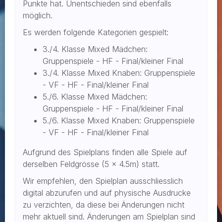
Punkte hat. Unentschieden sind ebenfalls
möglich.
Es werden folgende Kategorien gespielt:
3./4. Klasse Mixed Mädchen:
Gruppenspiele - HF - Final/kleiner Final
3./4. Klasse Mixed Knaben: Gruppenspiele
- VF - HF - Final/kleiner Final
5./6. Klasse Mixed Mädchen:
Gruppenspiele - HF - Final/kleiner Final
5./6. Klasse Mixed Knaben: Gruppenspiele
- VF - HF - Final/kleiner Final
Aufgrund des Spielplans finden alle Spiele auf
derselben Feldgrösse (5 x 4.5m) statt.
Wir empfehlen, den Spielplan ausschliesslich
digital abzurufen und auf physische Ausdrucke
zu verzichten, da diese bei Änderungen nicht
mehr aktuell sind. Änderungen am Spielplan sind