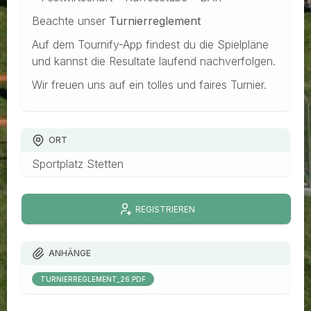
Beachte unser
Turnierreglement
Auf dem Tournify-App findest du die Spielpläne
und kannst die Resultate laufend nachverfolgen.
Wir freuen uns auf ein tolles und faires Turnier.
ORT
Sportplatz Stetten
REGISTRIEREN
ANHÄNGE
TURNIERREGLEMENT_26.PDF