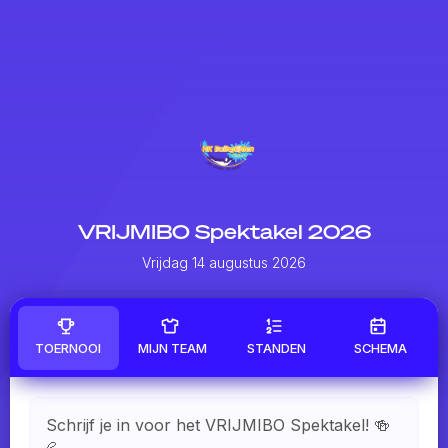
VRIJMIBO Spektakel 2026
Vrijdag 14 augustus 2026
TOERNOOI
MIJN TEAM
STANDEN
SCHEMA
Schrijf je in voor het VRIJMIBO Spektakel!
🍻