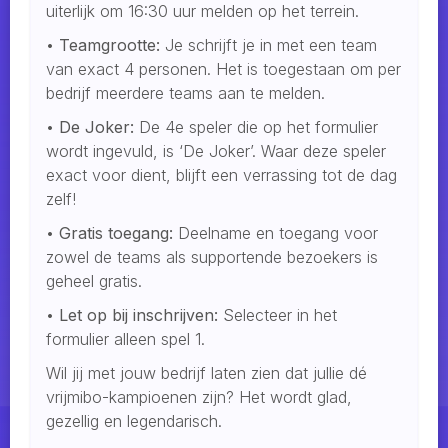
uiterlijk om 16:30 uur melden op het terrein.
•
Teamgrootte:
Je schrijft je in met een team
van exact 4 personen. Het is toegestaan om per
bedrijf meerdere teams aan te melden.
•
De Joker:
De 4e speler die op het formulier
wordt ingevuld, is ‘De Joker’. Waar deze speler
exact voor dient, blijft een verrassing tot de dag
zelf!
•
Gratis toegang:
Deelname en toegang voor
zowel de teams als supportende bezoekers is
geheel gratis.
•
Let op bij inschrijven:
Selecteer in het
formulier alleen spel 1.
Wil jij met jouw bedrijf laten zien dat jullie dé
vrijmibo-kampioenen zijn? Het wordt glad,
gezellig en legendarisch.