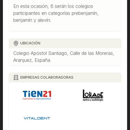
En esta ocasión, 6 serán los colegios
participantes en categorías prebenjamín,
benjamín y alevín.
UBICACIÓN
Colegio Apóstol Santiago, Calle de las Moreras,
Aranjuez, España
EMPRESAS COLABORADORAS