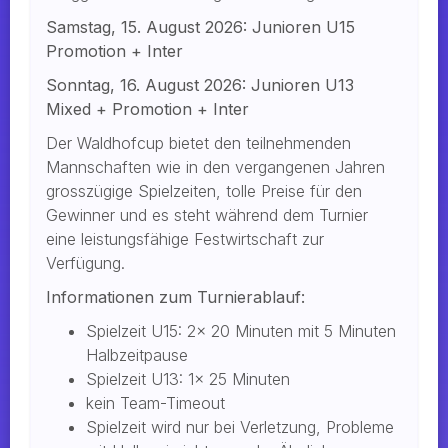
Samstag, 15. August 2026: Junioren U15
Promotion + Inter
Sonntag, 16. August 2026: Junioren U13
Mixed + Promotion + Inter
Der Waldhofcup bietet den teilnehmenden
Mannschaften wie in den vergangenen Jahren
grosszügige Spielzeiten, tolle Preise für den
Gewinner und es steht während dem Turnier
eine leistungsfähige Festwirtschaft zur
Verfügung.
Informationen zum Turnierablauf:
Spielzeit U15: 2x 20 Minuten mit 5 Minuten
Halbzeitpause
Spielzeit U13: 1x 25 Minuten
kein Team-Timeout
Spielzeit wird nur bei Verletzung, Probleme