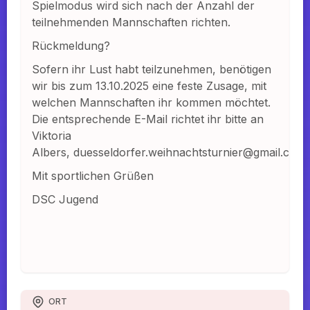
Spielmodus wird sich nach der Anzahl der
teilnehmenden Mannschaften richten.
Rückmeldung?
Sofern ihr Lust habt teilzunehmen, benötigen
wir bis zum 13.10.2025 eine feste Zusage, mit
welchen Mannschaften ihr kommen möchtet.
Die entsprechende E-Mail richtet ihr bitte an
Viktoria
Albers,
duesseldorfer.weihnachtsturnier@gmail.com 
Mit sportlichen Grüßen
DSC Jugend
ORT