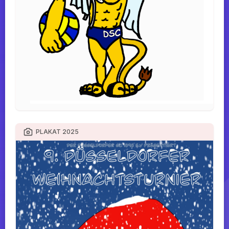
PLAKAT 2025