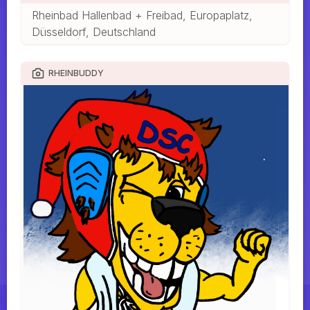
Rheinbad Hallenbad + Freibad, Europaplatz,
Düsseldorf, Deutschland
RHEINBUDDY