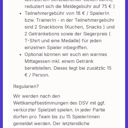
reduziert sich die Meldegebühr auf 75 € )
Teilnehmergebühr von 18 € / SpielerIn
bzw. TrainerIn - in der Teilnehmergebühr
sind 2 Snackbons (Kuchen, Snacks ) und
2 Getränkebons sowie der Siegerpreis (
T-Shirt und eine Medaille) für jeden
einzelnen Spieler inbegriffen.
Optional können wir euch ein warmes
Mittagessen inkl. einem Getränk
bereitstellen. Dieses liegt bei zusätzlic 15
€ / Person.
Regularien?
Wir werden nach den
Wettkampfbestimmungen des DSV mit ggf.
verkürzter Spielzeit spielen. In jeder Partie
dürfen pro Team bis zu 15 SpielerInnen
gemeldet werden. Der letztendliche