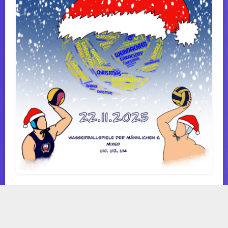
TOURNIFY TURNIERSOFTWARE