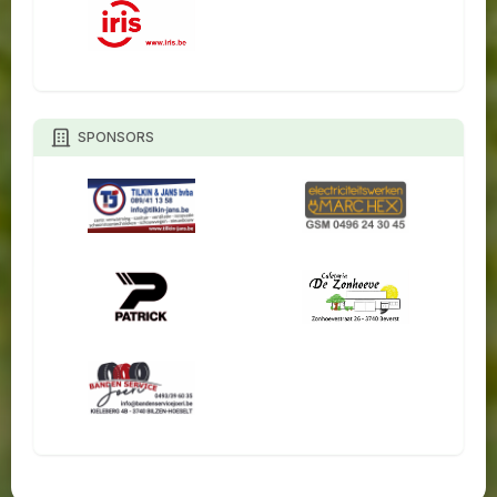
SPONSORS